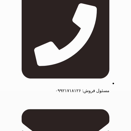
مسئول فروش: ۰۹۹۲۱۷۱۸۱۲۶