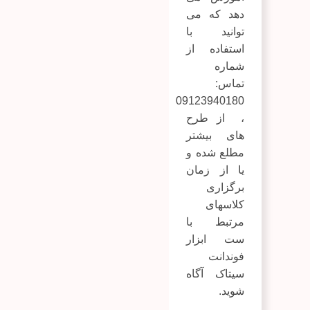
دهد که می
توانید با
استفاده از
شماره
تماس:
09123940180
، از طرح
های بیشتر
مطلع شده و
یا از زمان
برگزاری
کلاسهای
مرتبط با
ست ابزار
فوندانت
سیتاک آگاه
شوید.