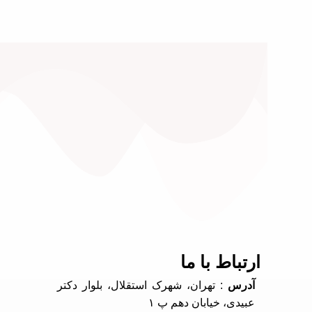
ارتباط با ما
آدرس
: تهران، شهرک استقلال، بلوار دکتر
عبیدی، خیابان دهم پ ۱