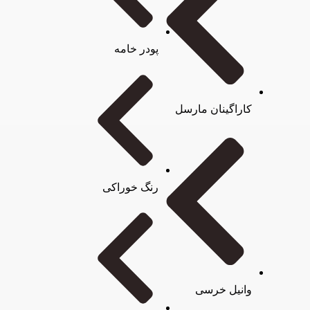
پودر خامه
کاراگینان مارسل
رنگ خوراکی
وانیل خرسی