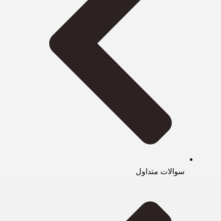
سوالات متداول