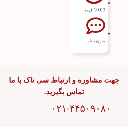
10:00 ق.ظ
بدون نظر
جهت مشاوره و ارتباط سی تاک با ما
تماس بگیرید.
۰۲۱-۴۴۵۰۹۰۸۰