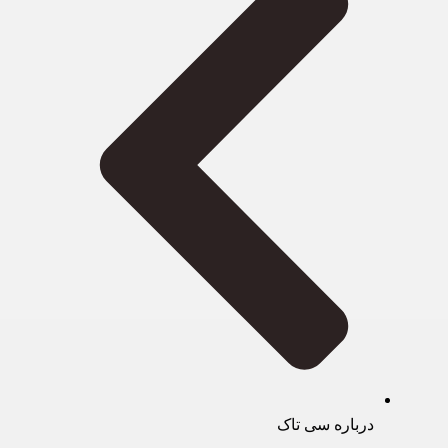
درباره سی تاک