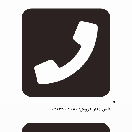
تلفن دفتر فروش: ۰۲۱۴۴۵۰۹۰۸۰