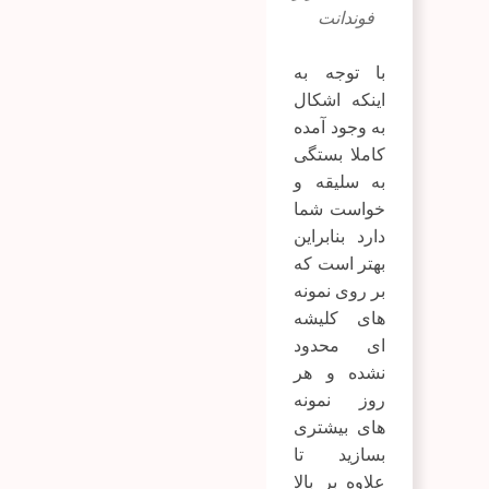
فوندانت
با توجه به
اینکه اشکال
به وجود آمده
کاملا بستگی
به سلیقه و
خواست شما
دارد بنابراین
بهتر است که
بر روی نمونه
های کلیشه
ای محدود
نشده و هر
روز نمونه
های بیشتری
بسازید تا
علاوه بر بالا