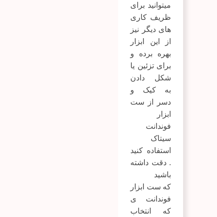
میتوانید برای
ظریف کاری
های دیگر نیز
از این ابزار
بهره برده و
برای تزئین یا
شکل دادن
به کیک و
دسر از ست
ابزار
فوندانت
سیتاک
استفاده کنید
. دقت داشته
باشید
که ست ابزار
فوندانت ی
که انتخاب