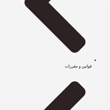
قوانین و مقررات