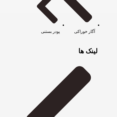
آگار خوراکی
پودر بستنی
لینک ها