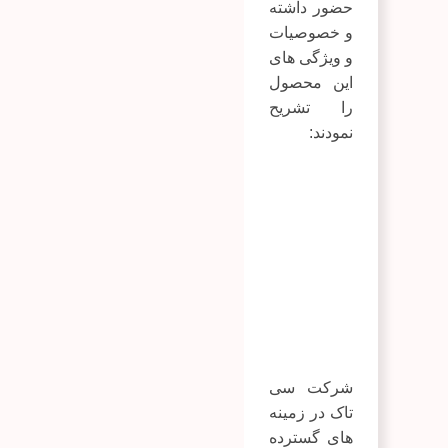
حضور داشته
و خصوصیات
و ویژگی های
این محصول
را تشریح
نمودند:
شرکت سی
تاک در زمینه
های گسترده