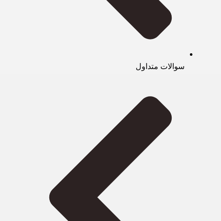
سوالات متداول