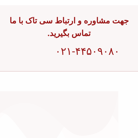
جهت مشاوره و ارتباط سی تاک با ما
تماس بگیرید.
۰۲۱-۴۴۵۰۹۰۸۰