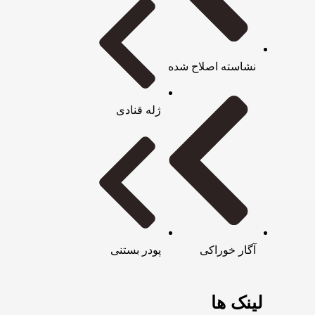
نشاسته اصلاح شده
ژله قنادی
آگار خوراکی
پودر بستنی
لینک ها