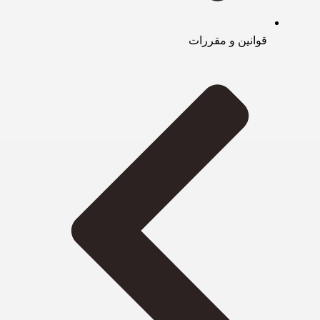
قوانین و مقررات