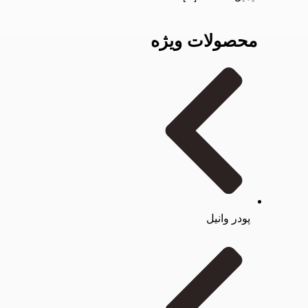
محصولات ویژه
پودر وانیل