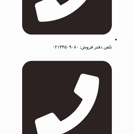
تلفن دفتر فروش: ۰۲۱۴۴۵۰۹۰۸۰