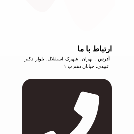
ارتباط با ما
آدرس
: تهران، شهرک استقلال، بلوار دکتر
عبیدی، خیابان دهم پ ۱