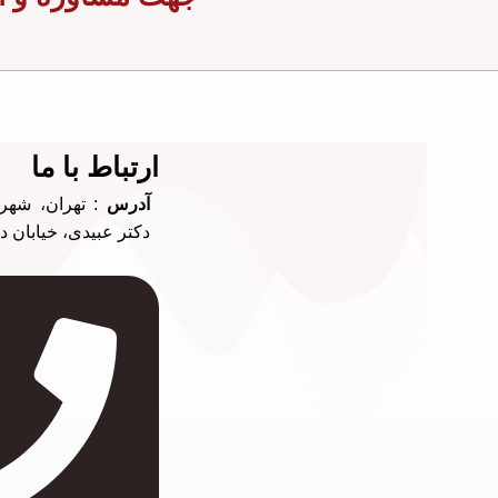
ارتباط با ما
آدرس
: تهران، شهرک
دکتر عبیدی، خیابان د