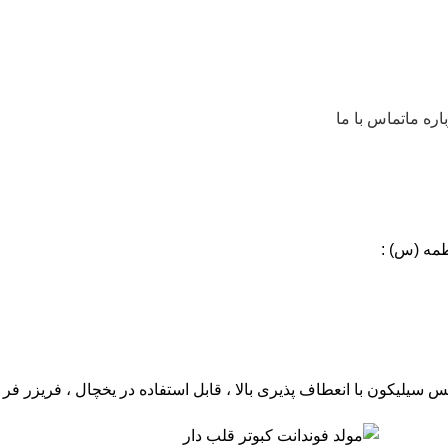
اره ما
تماس با ما
س سیلیکون با انعطاف پذیری بالا ، قابل استفاده در یخچال ، فریزر فر 