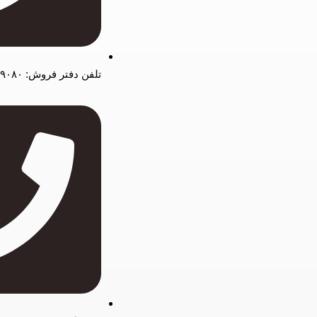
تلفن دفتر فروش: ۰۲۱۴۴۵۰۹۰۸۰