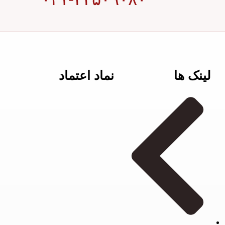
لینک ها
نماد اعتماد