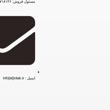
مسئول فروش: ۰۹۹۲۱۷۱۸۱۲۶
ایمیل : info[at]sitak.ir