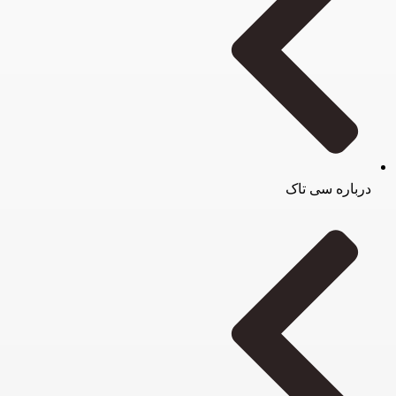
درباره سی تاک