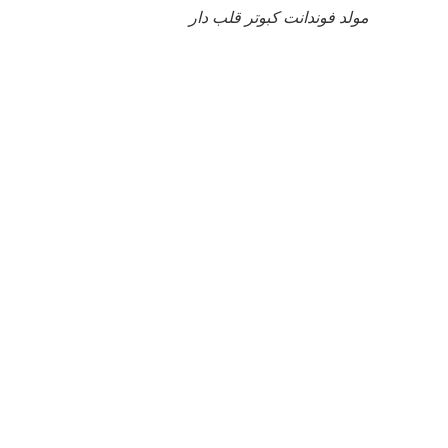
مولد فوندانت کبوتر قلب دار