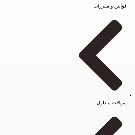
قوانین و مقررات
سوالات متداول