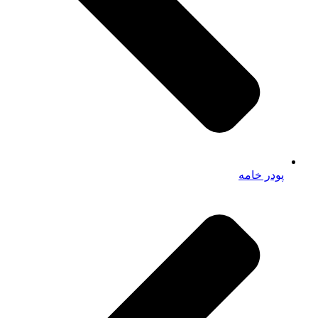
پودر خامه