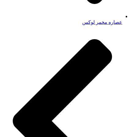
عصاره مخمر لوکس