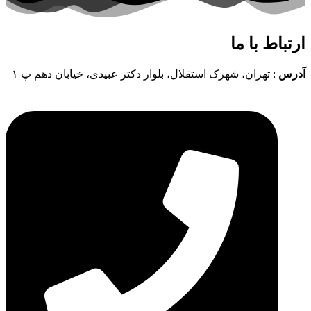
ارتباط با ما
آدرس
: تهران، شهرک استقلال، بلوار دکتر عبیدی، خیابان دهم پ ۱