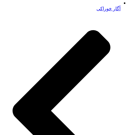
آگار خوراکی