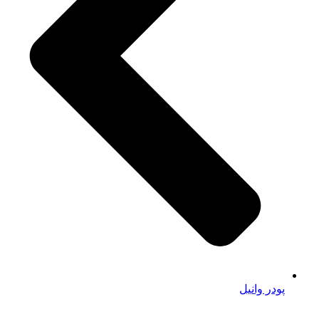
پودر وانیل