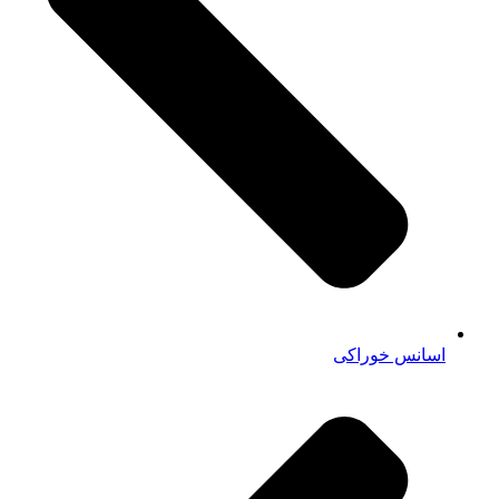
اسانس خوراکی