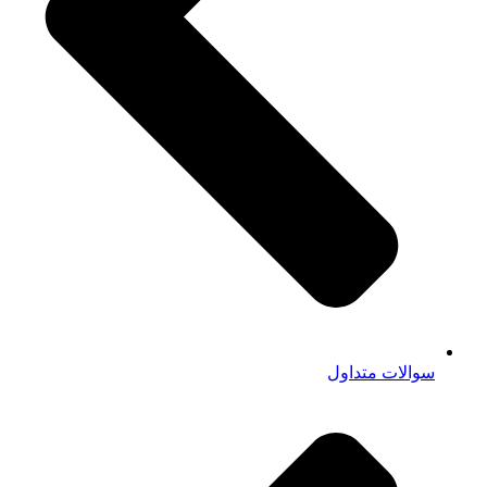
سوالات متداول