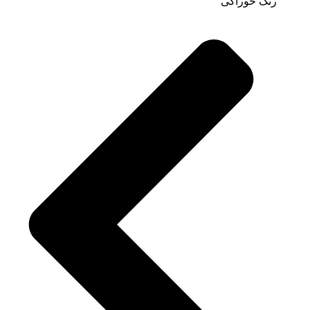
رنگ خوراکی