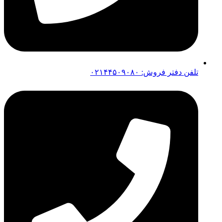
تلفن دفتر فروش: ۰۲۱۴۴۵۰۹۰۸۰