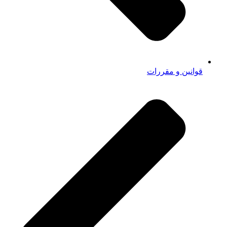
قوانین و مقررات