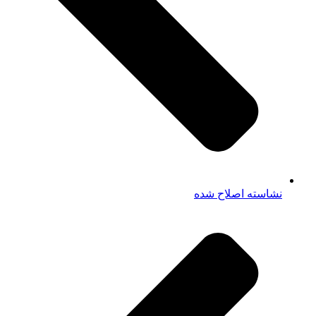
نشاسته اصلاح شده