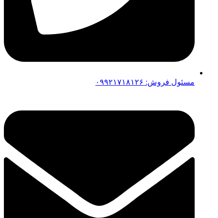
مسئول فروش: ۰۹۹۲۱۷۱۸۱۲۶