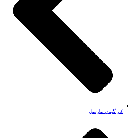
کاراگینان مارسل