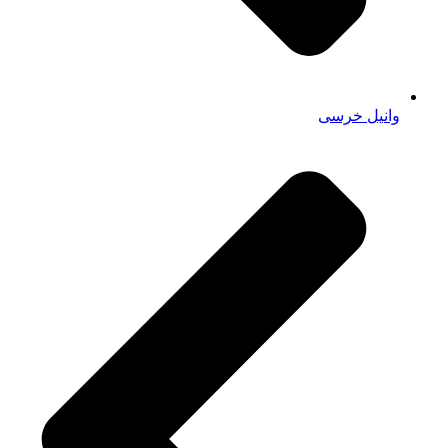
وانیل خرسی