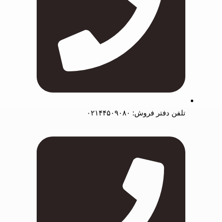
تلفن دفتر فروش: ۰۲۱۴۴۵۰۹۰۸۰