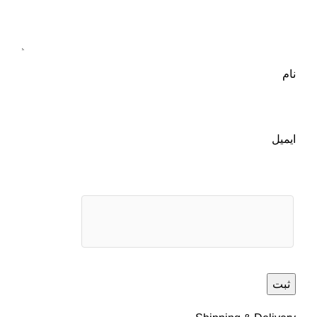
نام
ایمیل