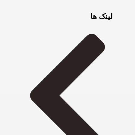
لینک ها