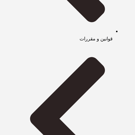
قوانین و مقررات