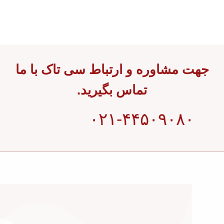
جهت مشاوره و ارتباط سی تاک با ما
تماس بگیرید.
۰۲۱-۴۴۵۰۹۰۸۰