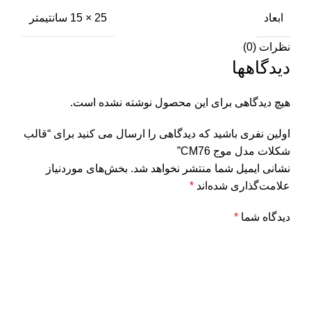
ابعاد
25 × 15 سانتیمتر
نظرات (0)
دیدگاهها
هیچ دیدگاهی برای این محصول نوشته نشده است.
اولین نفری باشید که دیدگاهی را ارسال می کنید برای “قالب
شکلات مدل موج CM76”
نشانی ایمیل شما منتشر نخواهد شد.
بخش‌های موردنیاز
علامت‌گذاری شده‌اند
*
دیدگاه شما
*