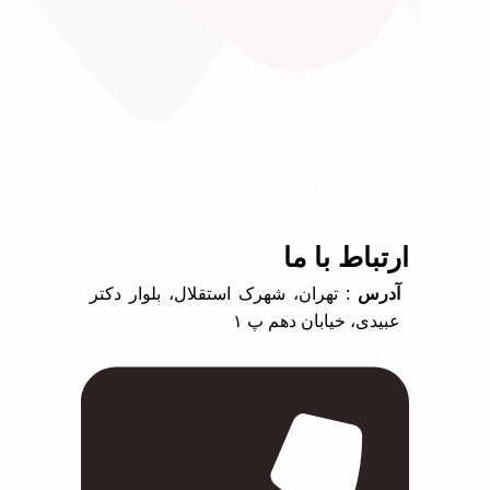
ارتباط با ما
آدرس
: تهران، شهرک استقلال، بلوار دکتر
عبیدی، خیابان دهم پ ۱