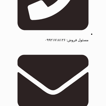
مسئول فروش: ۰۹۹۲۱۷۱۸۱۲۶