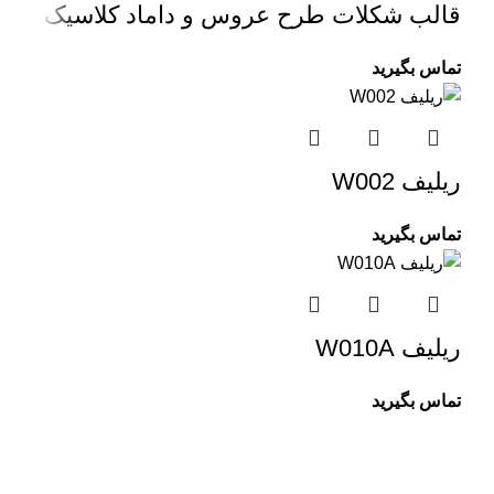
قالب شکلات طرح عروس و داماد کلاسیک
تماس بگیرید
ریلیف W002
تماس بگیرید
ریلیف W010A
تماس بگیرید