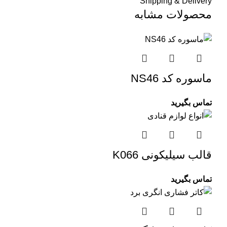
Shipping & Delivery
محصولات مشابه
ماسوره کد NS46
تماس بگیرید
قالب سیلیکونی K066
تماس بگیرید