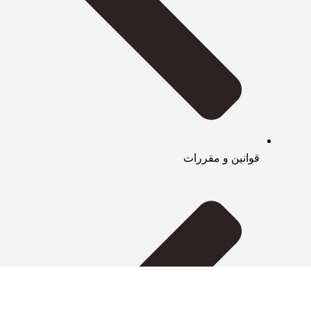
قوانین و مقررات