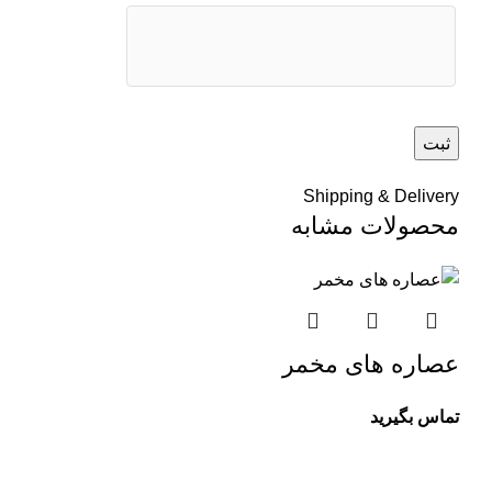
Shipping & Delivery
محصولات مشابه
عصاره های مخمر
تماس بگیرید