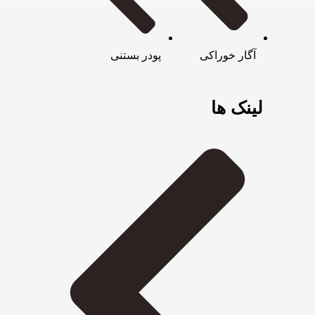
آگار خوراکی
پودر بستنی
لینک ها