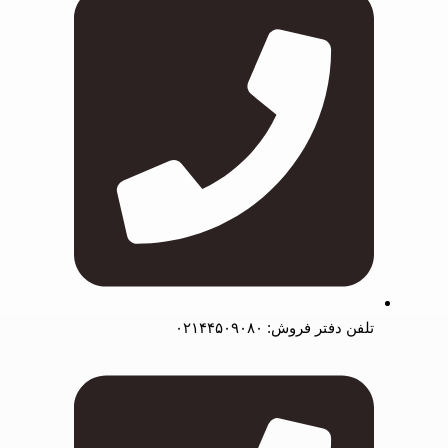
تلفن دفتر فروش: ۰۲۱۴۴۵۰۹۰۸۰