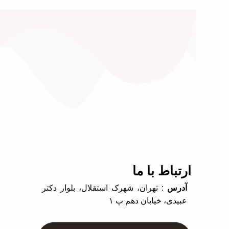
ارتباط با ما
آدرس
: تهران، شهرک استقلال، بلوار دکتر
عبیدی، خیابان دهم پ ۱