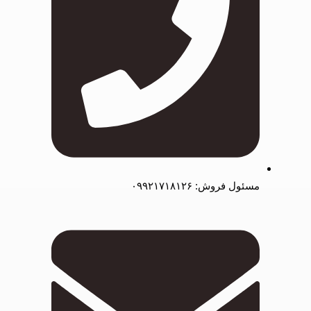
مسئول فروش: ۰۹۹۲۱۷۱۸۱۲۶