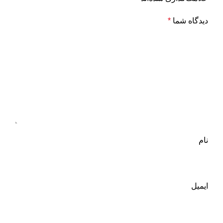
دیدگاه شما
*
نام
ایمیل