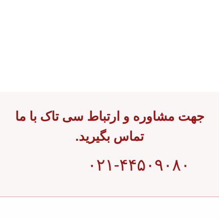
جهت مشاوره و ارتباط سی تاک با ما
تماس بگیرید.
۰۲۱-۴۴۵۰۹۰۸۰